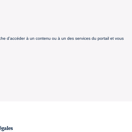
êche d’accéder à un contenu ou à un des services du portail et vous
égales