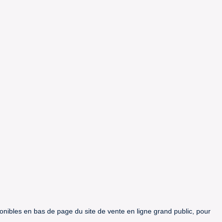
ponibles en bas de page du site de vente en ligne grand public, pour