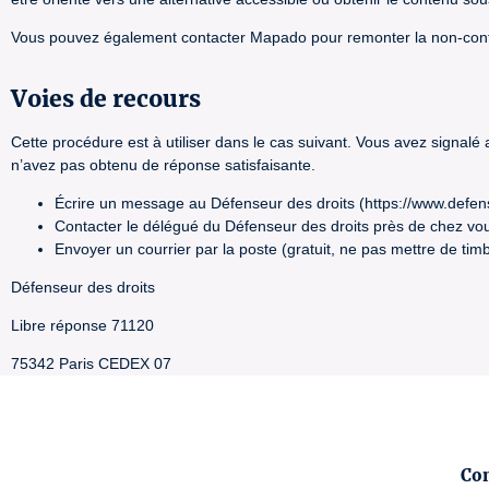
Vous pouvez également contacter Mapado pour remonter la non-con
Voies de recours
Cette procédure est à utiliser dans le cas suivant. Vous avez signalé
n’avez pas obtenu de réponse satisfaisante.
Écrire un message au Défenseur des droits (https://www.defen
Contacter le délégué du Défenseur des droits près de chez vou
Envoyer un courrier par la poste (gratuit, ne pas mettre de timb
Défenseur des droits
Libre réponse 71120
75342 Paris CEDEX 07
Co