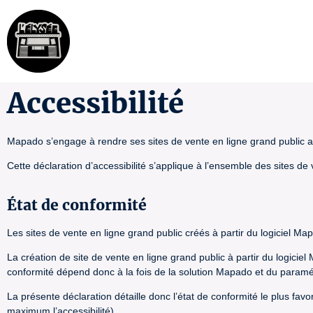
Accessibilité
Mapado s’engage à rendre ses sites de vente en ligne grand public ac
Cette déclaration d’accessibilité s’applique à l’ensemble des sites de
État de conformité
Les sites de vente en ligne grand public créés à partir du logiciel Ma
La création de site de vente en ligne grand public à partir du logicie
conformité dépend donc à la fois de la solution Mapado et du paramétra
La présente déclaration détaille donc l’état de conformité le plus fav
maximum l’accessibilité).